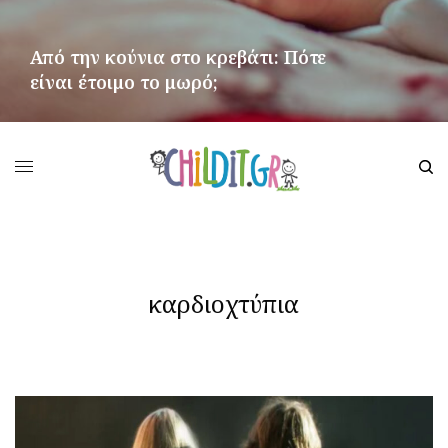
Από την κούνια στο κρεβάτι: Πότε
είναι έτοιμο το μωρό;
ΠΕΡΙΣΣΌΤΕΡΑ
καρδιοχτύπια