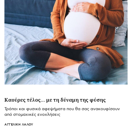
Καούρες τέλος… με τη δύναμη της φύσης
Τρόποι και φυσικά αφεψήματα που θα σας ανακουφίσουν
από στομαχικές ενοχλήσεις
ΑΓΓΕΛΙΚΉ ΛΆΛΟΥ