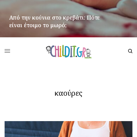
Από την κούνια στο κρεβάτι: Πότε
είναι έτοιμο το μωρό;
ΠΕΡΙΣΣΌΤΕΡΑ
καούρες