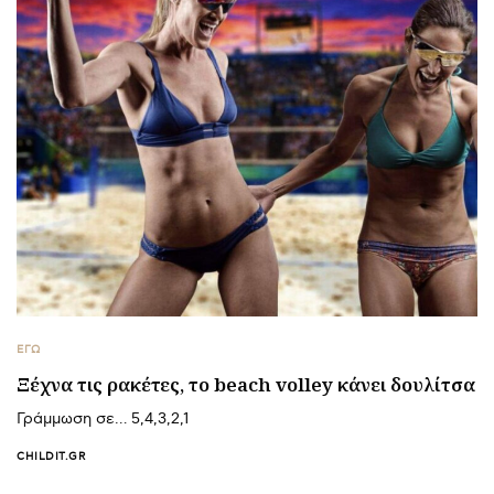
ΕΓΩ
Ξέχνα τις ρακέτες, το beach volley κάνει δουλίτσα
Γράμμωση σε… 5,4,3,2,1
CHILDIT.GR