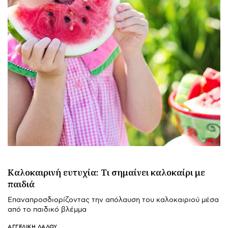
Καλοκαιρινή ευτυχία: Τι σημαίνει καλοκαίρι με
παιδιά
Επαναπροσδιορίζοντας την απόλαυση του καλοκαιριού μέσα
από το παιδικό βλέμμα
ΑΓΓΕΛΙΚΉ ΛΆΛΟΥ