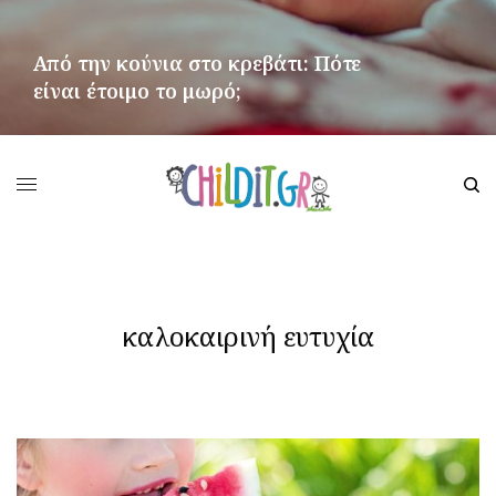
Από την κούνια στο κρεβάτι: Πότε
είναι έτοιμο το μωρό;
ΠΕΡΙΣΣΌΤΕΡΑ
καλοκαιρινή ευτυχία