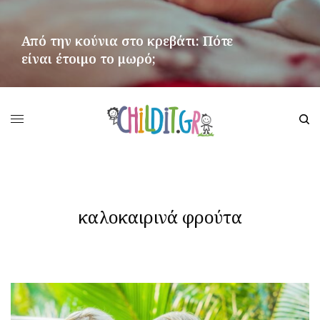
Από την κούνια στο κρεβάτι: Πότε
είναι έτοιμο το μωρό;
ΠΕΡΙΣΣΌΤΕΡΑ
καλοκαιρινά φρούτα