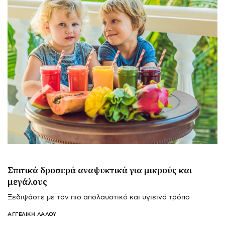
Σπιτικά δροσερά αναψυκτικά για μικρούς και
μεγάλους
Ξεδιψάστε με τον πιο απολαυστικό και υγιεινό τρόπο
ΑΓΓΕΛΙΚΉ ΛΆΛΟΥ