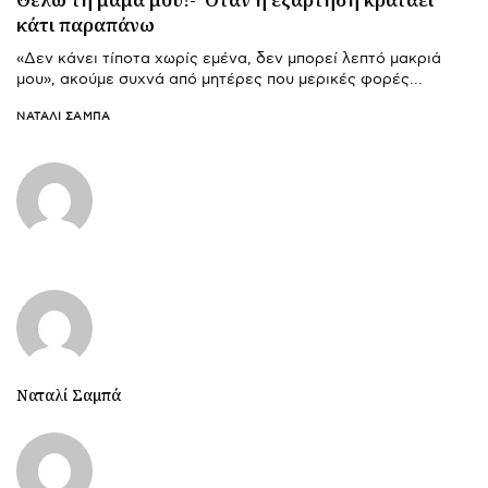
κάτι παραπάνω
«Δεν κάνει τίποτα χωρίς εμένα, δεν μπορεί λεπτό μακριά
μου», ακούμε συχνά από μητέρες που μερικές φορές…
ΝΑΤΑΛΊ ΣΑΜΠΆ
Ναταλί Σαμπά