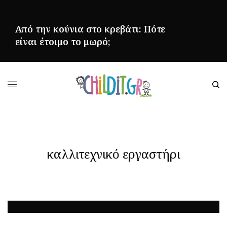
Από την κούνια στο κρεβάτι: Πότε
είναι έτοιμο το μωρό;
ΠΕΡΙΣΣΌΤΕΡΑ
καλλιτεχνικό εργαστήρι