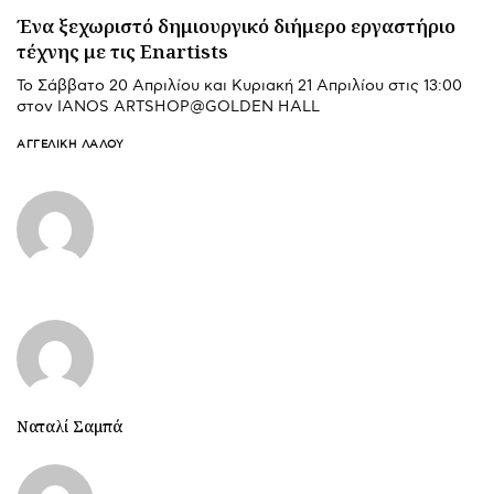
Ένα ξεχωριστό δημιουργικό διήμερο εργαστήριο
τέχνης με τις Enartists
Το Σάββατο 20 Απριλίου και Κυριακή 21 Απριλίου στις 13:00
στον IANOS ARTSHOP@GOLDEN HALL
ΑΓΓΕΛΙΚΉ ΛΆΛΟΥ
Ναταλί Σαμπά