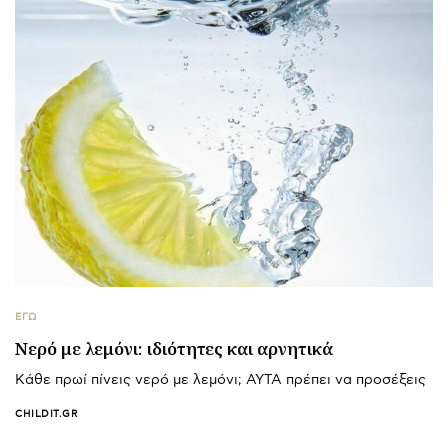
ΕΓΩ
Νερό με λεμόνι: ιδιότητες και αρνητικά
Κάθε πρωί πίνεις νερό με λεμόνι; ΑΥΤΑ πρέπει να προσέξεις
CHILDIT.GR