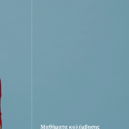
Μαθήματα κολύμβησης