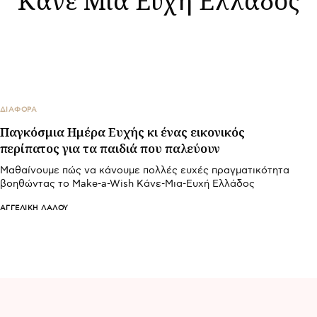
ΔΙΑΦΟΡΑ
Παγκόσμια Ημέρα Ευχής κι ένας εικονικός
περίπατος για τα παιδιά που παλεύουν
Μαθαίνουμε πώς να κάνουμε πολλές ευχές πραγματικότητα
βοηθώντας το Make-a-Wish Κάνε-Μια-Ευχή Ελλάδος
ΑΓΓΕΛΙΚΉ ΛΆΛΟΥ