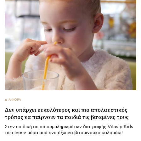
ΔΙΑΦΟΡΑ
Δεν υπάρχει ευκολότερος και πιο απολαυστικός
τρόπος να παίρνουν τα παιδιά τις βιταμίνες τους
Στην παιδική σειρά συμπληρωμάτων διατροφής Vitasip Kids
τις πίνουν μέσα από ένα έξυπνο βιταμινούχο καλαμάκι!