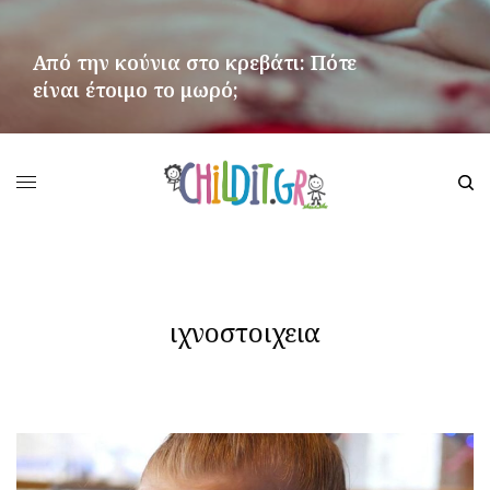
Από την κούνια στο κρεβάτι: Πότε
είναι έτοιμο το μωρό;
ΠΕΡΙΣΣΌΤΕΡΑ
ιχνοστοιχεια