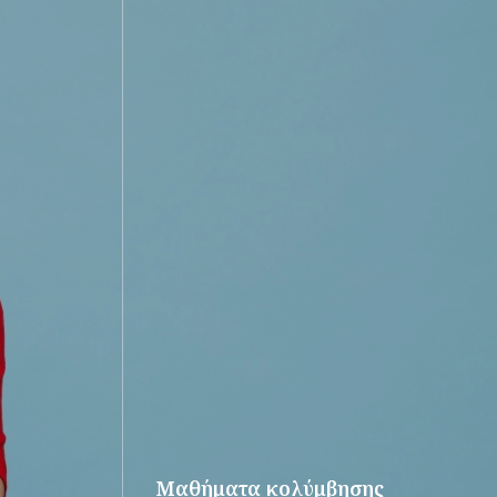
Μαθήματα κολύμβησης