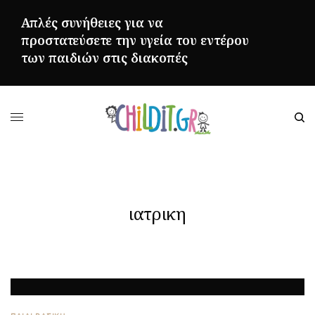
Απλές συνήθειες για να
προστατεύσετε την υγεία του εντέρου
των παιδιών στις διακοπές
ΠΕΡΙΣΣΌΤΕΡΑ
ιατρικη