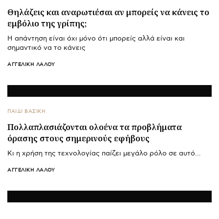
Θηλάζεις και αναρωτιέσαι αν μπορείς να κάνεις το
εμβόλιο της γρίπης;
Η απάντηση είναι όχι μόνο ότι μπορείς αλλά είναι και
σημαντικό να το κάνεις
ΑΓΓΕΛΙΚΉ ΛΆΛΟΥ
ΠΑΙΔΙ ΒΑΣΙΚΉ
Πολλαπλασιάζονται ολοένα τα προβλήματα
όρασης στους σημερινούς εφήβους
Κι η χρήση της τεχνολογίας παίζει μεγάλο ρόλο σε αυτό…
ΑΓΓΕΛΙΚΉ ΛΆΛΟΥ