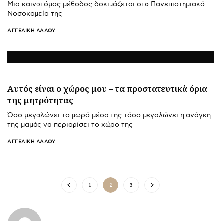
Μια καινοτόμος μέθοδος δοκιμάζεται στο Πανεπιστημιακό
Νοσοκομείο της
ΑΓΓΕΛΙΚΉ ΛΆΛΟΥ
Αυτός είναι ο χώρος μου – τα προστατευτικά όρια
της μητρότητας
Όσο μεγαλώνει το μωρό μέσα της τόσο μεγαλώνει η ανάγκη
της μαμάς να περιορίσει το χώρο της
ΑΓΓΕΛΙΚΉ ΛΆΛΟΥ
1
2
3