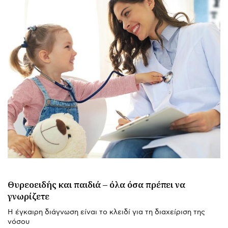
Θυρεοειδής και παιδιά – όλα όσα πρέπει να
γνωρίζετε
Η έγκαιρη διάγνωση είναι το κλειδί για τη διαχείριση της
νόσου