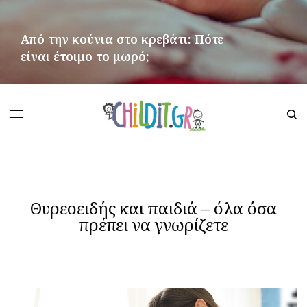
Από την κούνια στο κρεβάτι: Πότε
είναι έτοιμο το μωρό;
ΠΕΡΙΣΣΌΤΕΡΑ
Θυρεοειδής και παιδιά – όλα όσα
πρέπει να γνωρίζετε