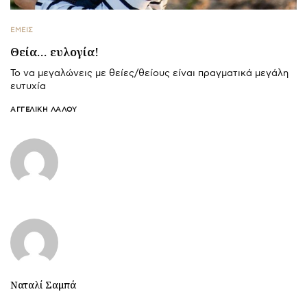
ΕΜΕΙΣ
Θεία… ευλογία!
Το να μεγαλώνεις με θείες/θείους είναι πραγματικά μεγάλη
ευτυχία
ΑΓΓΕΛΙΚΉ ΛΆΛΟΥ
Ναταλί Σαμπά