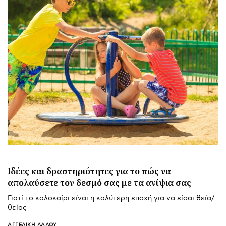
Ιδέες και δραστηριότητες για το πώς να
απολαύσετε τον δεσμό σας με τα ανίψια σας
Γιατί το καλοκαίρι είναι η καλύτερη εποχή για να είσαι θεία/
θείος
ΑΓΓΕΛΙΚΉ ΛΆΛΟΥ