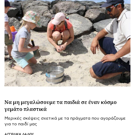
Να μη μεγαλώσουμε τα παιδιά σε έναν κόσμο
γεμάτο πλαστικά
Μερικές σκέψεις σχετικά με τα πράγματα που αγοράζουμε
για το παιδί μας
ΑΓΓΕΛΙΚΉ ΛΆΛΟΥ