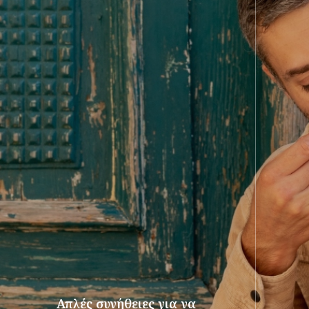
Απλές συνήθειες για να