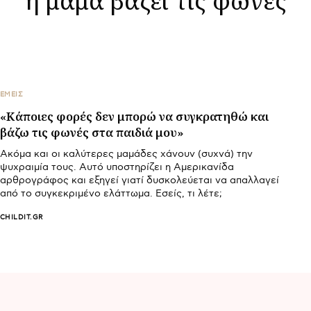
ΕΜΕΙΣ
«Κάποιες φορές δεν μπορώ να συγκρατηθώ και
βάζω τις φωνές στα παιδιά μου»
Ακόμα και οι καλύτερες μαμάδες χάνουν (συχνά) την
ψυχραιμία τους. Αυτό υποστηρίζει η Αμερικανίδα
αρθρογράφος και εξηγεί γιατί δυσκολεύεται να απαλλαγεί
από το συγκεκριμένο ελάττωμα. Εσείς, τι λέτε;
CHILDIT.GR