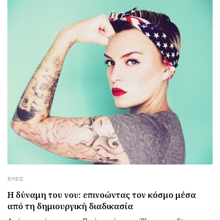
ΕΜΕΙΣ
Η δύναμη του νου: επινοώντας τον κόσμο μέσα
από τη δημιουργική διαδικασία