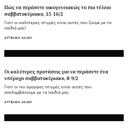
Πώς να περάσετε οικογενειακώς το πιο τέλειο
σαββατοκύριακο, 15-16/2
Γιατί οι καλύτερες στιγμές είναι αυτές που ζούμε με τα
παιδιά μας!
ΑΓΓΕΛΙΚΉ ΛΆΛΟΥ
Οι καλύτερες προτάσεις για να περάσετε ένα
υπέροχο σαββατοκύριακο, 8-9/2
Γιατί οι πιο όμορφες στιγμές είναι αυτές που
απολαμβάνουμε με τα παιδιά μας
ΑΓΓΕΛΙΚΉ ΛΆΛΟΥ