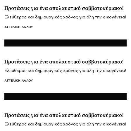
Προτάσεις για ένα απολαυστικό σαββατοκύριακο!
Ελεύθερος και δημιουργικός χρόνος για όλη την οικογένεια!
ΑΓΓΕΛΙΚΉ ΛΆΛΟΥ
Προτάσεις για ένα απολαυστικό σαββατοκύριακο!
Ελεύθερος και δημιουργικός χρόνος για όλη την οικογένεια!
ΑΓΓΕΛΙΚΉ ΛΆΛΟΥ
Προτάσεις για ένα απολαυστικό σαββατοκύριακο!
Ελεύθερος και δημιουργικός χρόνος για όλη την οικογένεια!