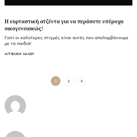
Η εορταστική ατζέντα για να περάσετε υπέροχα
οικογενειακώς!
Γιατί οι καλύτερες στιγμές είναι αυτές που απολαμβάνουμε
με τα παιδιά!
ΑΓΓΕΛΙΚΉ ΛΆΛΟΥ
1
2