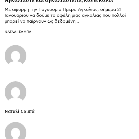
Με αφορμή την Παγκόσμια Ημέρα Αγκαλιάς, σήμερα 21
Ιανουαρίου να δούμε τα οφέλη μιας αγκαλιάς που πολλοί
μπορεί να παίρνουν ως δεδομένη…
ΝΑΤΑΛΊ ΣΑΜΠΆ
Ναταλί Σαμπά