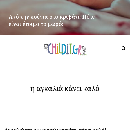
Από την κούνια στο κρεβάτι: Πότε
είναι έτοιμο το μωρό;
ΠΕΡΙΣΣΌΤΕΡΑ
η αγκαλιά κάνει καλό
Αγκαλιάστε και αγκαλιαστείτε, κάνει καλό!