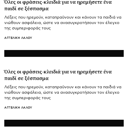
Όλες οι φράσεις-κλειδιά για να ηρεμήσετε ένα
παιδί σε ξέσπασμα
Λέξεις που ηρεμούν, καταπραΰνουν και κάνουν τα παιδιά να
νιώθουν ασφάλεια, ώστε να ανασυγκροτήσουν τον έλεγχο
της συμπεριφοράς τους
ΑΓΓΕΛΙΚΉ ΛΆΛΟΥ
Όλες οι φράσεις-κλειδιά για να ηρεμήσετε ένα
παιδί σε ξέσπασμα
Λέξεις που ηρεμούν, καταπραΰνουν και κάνουν τα παιδιά να
νιώθουν ασφάλεια, ώστε να ανασυγκροτήσουν τον έλεγχο
της συμπεριφοράς τους
ΑΓΓΕΛΙΚΉ ΛΆΛΟΥ