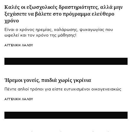
Καλές οι εξωσχολικές δραστηριότητες, αλλά μην
ξεχάσετε να βάλετε στο πρόγραμμα ελεύθερο
χρόνο
Είναι ο χρόνος ηρεμίας, χαλάρωσης, ψυχαγωγίας που
ωφελεί και τον χρόνο της μάθησης!
ΑΓΓΕΛΙΚΉ ΛΆΛΟΥ
Ήρεμοι γονείς, παιδιά χωρίς γκρίνια
Πέντε απλοί τρόποι για είστε ευτυχισμένοι οικογενειακώς
ΑΓΓΕΛΙΚΉ ΛΆΛΟΥ