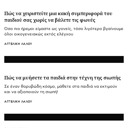
Πώς να χειριστείτε μια κακή συμπεριφορά του
παιδιού σας χωρίς να βάλετε τις φωνές
Όσο πιο ήρεμοι είμαστε ως γονείς, τόσο λιγότερο βγαίνουμε
όλοι οικογενειακώς εκτός ελέγχου
ΑΓΓΕΛΙΚΉ ΛΆΛΟΥ
Πώς να μυήσετε τα παιδιά στην τέχνη της σιωπής
Σε έναν θορυβώδη κόσμο, μάθετε στα παιδιά να εκτιμούν
και να αξιοποιούν τη σιωπή!
ΑΓΓΕΛΙΚΉ ΛΆΛΟΥ