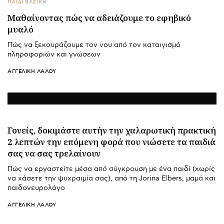
ΠΑΙΔΙ ΒΑΣΙΚΉ
Μαθαίνοντας πώς να αδειάζουμε το εφηβικό
μυαλό
Πώς να ξεκουράζουμε τον νου από τον καταιγισμό
πληροφοριών και γνώσεων
ΑΓΓΕΛΙΚΉ ΛΆΛΟΥ
Γονείς, δοκιμάστε αυτήν την χαλαρωτική πρακτική
2 λεπτών την επόμενη φορά που νιώσετε τα παιδιά
σας να σας τρελαίνουν
Πώς να εργαστείτε μέσα από σύγκρουση με ένα παιδί (χωρίς
να χάσετε την ψυχραιμία σας), από τη Jorina Elbers, μαμά και
παιδονευρολόγο
ΑΓΓΕΛΙΚΉ ΛΆΛΟΥ