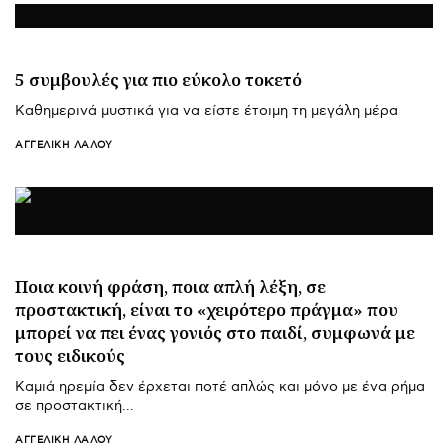
5 συμβουλές για πιο εύκολο τοκετό
Καθημερινά μυστικά για να είστε έτοιμη τη μεγάλη μέρα
ΑΓΓΕΛΙΚΉ ΛΆΛΟΥ
Ποια κοινή φράση, ποια απλή λέξη, σε
προστακτική, είναι το «χειρότερο πράγμα» που
μπορεί να πει ένας γονιός στο παιδί, συμφωνά με
τους ειδικούς
Καμιά ηρεμία δεν έρχεται ποτέ απλώς και μόνο με ένα ρήμα
σε προστακτική…
ΑΓΓΕΛΙΚΉ ΛΆΛΟΥ