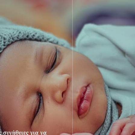
 συνήθειες για να