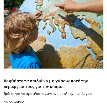
Βοηθήστε τα παιδιά να μη χάσουν ποτέ την
περιέργειά τους για τον κόσμο!
Τρόποι για να κρατήσετε ζωντανή αυτή την περιέργεια!
ΝΑΤΑΛΊ ΣΑΜΠΆ