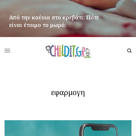
Από την κούνια στο κρεβάτι: Πότε
είναι έτοιμο το μωρό;
ΠΕΡΙΣΣΌΤΕΡΑ
εφαρμογη