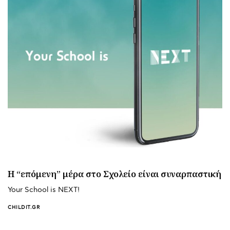
Η “επόμενη” μέρα στο Σχολείο είναι συναρπαστική
Your School is NEXT!
CHILDIT.GR