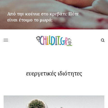
Από την κούνια στο κρεβάτι: Πότε
είναι έτοιμο το μωρό;
ΠΕΡΙΣΣΌΤΕΡΑ
ευεργετικές ιδιότητες