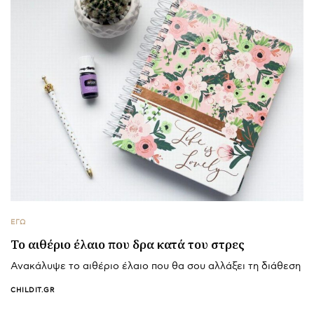
ΕΓΩ
To αιθέριο έλαιο που δρα κατά του στρες
Ανακάλυψε το αιθέριο έλαιο που θα σου αλλάξει τη διάθεση
CHILDIT.GR