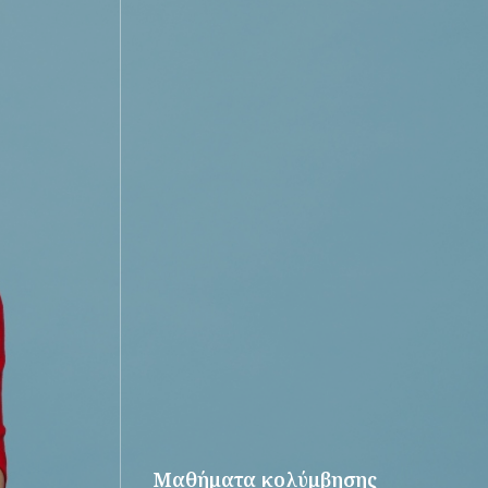
Μαθήματα κολύμβησης