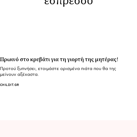
Πρωινό στο κρεβάτι για τη γιορτή της μητέρας!
Προτού ξυπνήσει, ετοιμάστε ορισμένα πιάτα που θα της
μείνουν αξέχαστα.
CHILDIT.GR