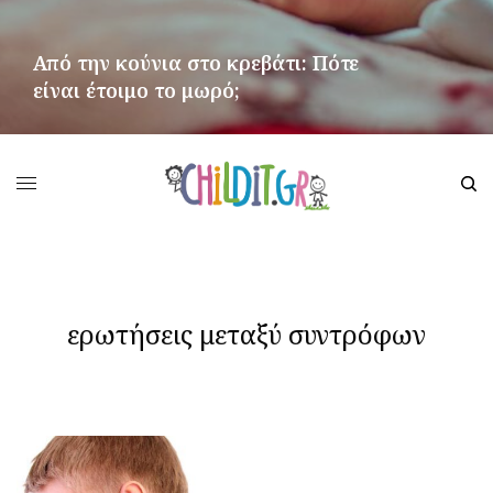
Από την κούνια στο κρεβάτι: Πότε
είναι έτοιμο το μωρό;
ΠΕΡΙΣΣΌΤΕΡΑ
ερωτήσεις μεταξύ συντρόφων