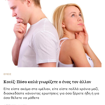
ΕΜΕΙΣ
Κουίζ: Πόσο καλά γνωρίζετε ο ένας τον άλλον
Είτε είστε ακόμα στα «μέλια», είτε είστε πολλά χρόνια μαζί,
διασκεδάστε κάνοντας ερωτήσεις για όσα ξέρετε ήδη ή για
όσα θέλετε να μάθετε