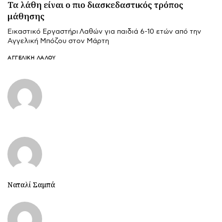
Τα λάθη είναι ο πιο διασκεδαστικός τρόπος
μάθησης
Εικαστικό Εργαστήρι Λαθών για παιδιά 6-10 ετών από την
Αγγελική Μπόζου στον Μάρτη
ΑΓΓΕΛΙΚΉ ΛΆΛΟΥ
Ναταλί Σαμπά