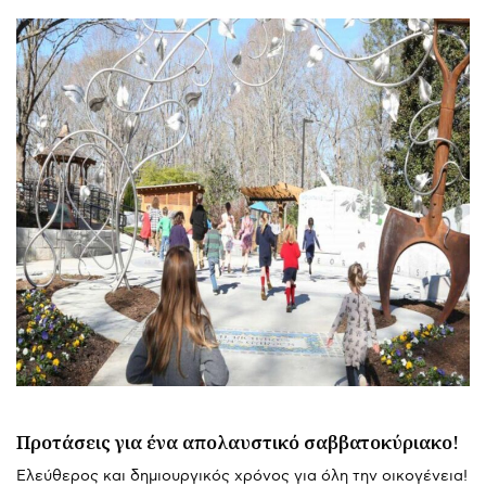
Προτάσεις για ένα απολαυστικό σαββατοκύριακο!
Ελεύθερος και δημιουργικός χρόνος για όλη την οικογένεια!