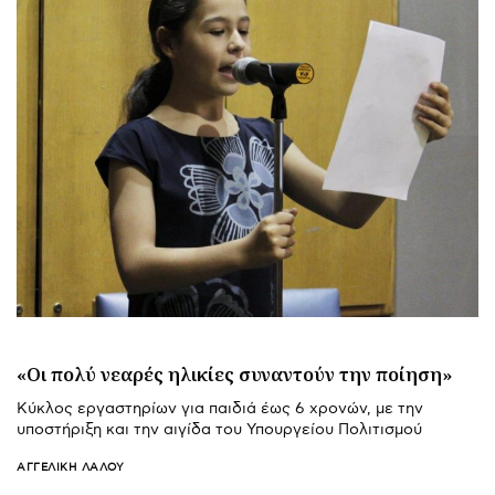
«Οι πολύ νεαρές ηλικίες συναντούν την ποίηση»
Κύκλος εργαστηρίων για παιδιά έως 6 χρονών, με την
υποστήριξη και την αιγίδα του Υπουργείου Πολιτισμού
ΑΓΓΕΛΙΚΉ ΛΆΛΟΥ