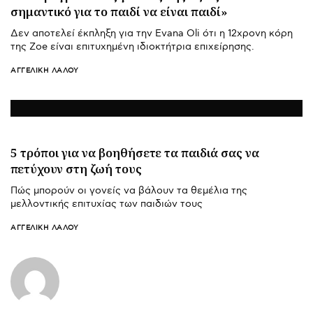
σημαντικό για το παιδί να είναι παιδί»
Δεν αποτελεί έκπληξη για την Evana Oli ότι η 12χρονη κόρη
της Zoe είναι επιτυχημένη ιδιοκτήτρια επιχείρησης.
ΑΓΓΕΛΙΚΉ ΛΆΛΟΥ
5 τρόποι για να βοηθήσετε τα παιδιά σας να
πετύχουν στη ζωή τους
Πώς μπορούν οι γονείς να βάλουν τα θεμέλια της
μελλοντικής επιτυχίας των παιδιών τους
ΑΓΓΕΛΙΚΉ ΛΆΛΟΥ