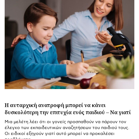
Η αυταρχική ανατροφή μπορεί να κάνει
δυσκολότερη την επιτυχία ενός παιδιού – Να γιατί
Μια μελέτη λέει ότι οι γονείς προσπαθούν να πάρουν τον
έλεγχο των εκπαιδευτικών αναζητήσεων του παιδιού τους.
Οι ειδικοί εξηγούν γιατί αυτό μπορεί να προκαλέσει