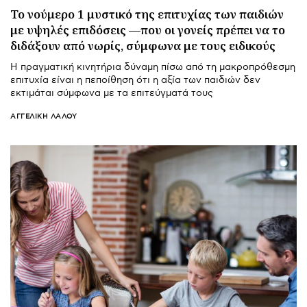
Το νούμερο 1 μυστικό της επιτυχίας των παιδιών
με υψηλές επιδόσεις —που οι γονείς πρέπει να το
διδάξουν από νωρίς, σύμφωνα με τους ειδικούς
Η πραγματική κινητήρια δύναμη πίσω από τη μακροπρόθεσμη
επιτυχία είναι η πεποίθηση ότι η αξία των παιδιών δεν
εκτιμάται σύμφωνα με τα επιτεύγματά τους
ΑΓΓΕΛΙΚΉ ΛΆΛΟΥ