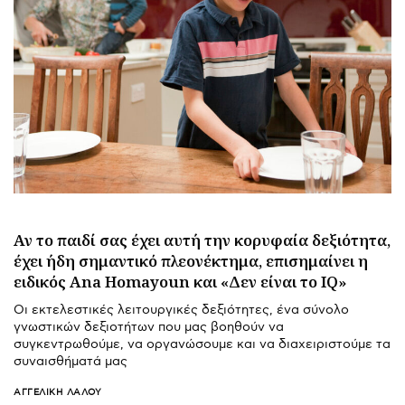
Αν το παιδί σας έχει αυτή την κορυφαία δεξιότητα,
έχει ήδη σημαντικό πλεονέκτημα, επισημαίνει η
ειδικός Ana Homayoun και «Δεν είναι το IQ»
Οι εκτελεστικές λειτουργικές δεξιότητες, ένα σύνολο
γνωστικών δεξιοτήτων που μας βοηθούν να
συγκεντρωθούμε, να οργανώσουμε και να διαχειριστούμε τα
συναισθήματά μας
ΑΓΓΕΛΙΚΉ ΛΆΛΟΥ