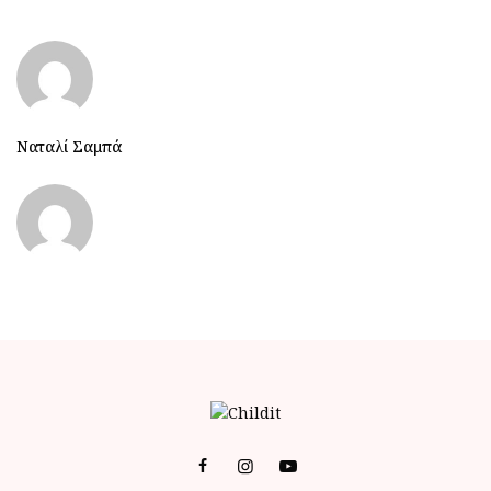
Ναταλί Σαμπά