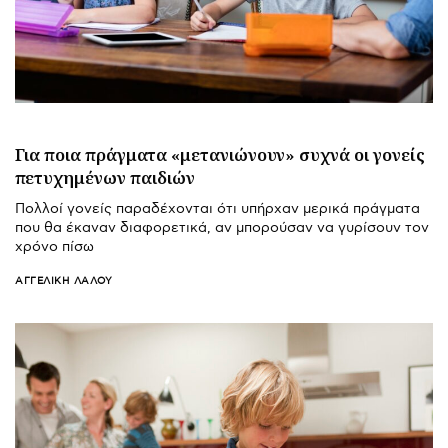
Για ποια πράγματα «μετανιώνουν» συχνά οι γονείς
πετυχημένων παιδιών
Πολλοί γονείς παραδέχονται ότι υπήρχαν μερικά πράγματα
που θα έκαναν διαφορετικά, αν μπορούσαν να γυρίσουν τον
χρόνο πίσω
ΑΓΓΕΛΙΚΉ ΛΆΛΟΥ