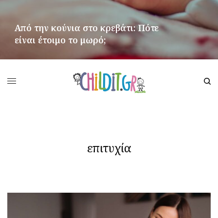
Από την κούνια στο κρεβάτι: Πότε
είναι έτοιμο το μωρό;
ΠΕΡΙΣΣΌΤΕΡΑ
επιτυχία