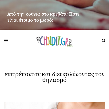
Από την κούνια στο κρεβάτι: Πότε
είναι έτοιμο το μωρό;
ΠΕΡΙΣΣΌΤΕΡΑ
επιτρέποντας και διευκολύνοντας τον
θηλασμό