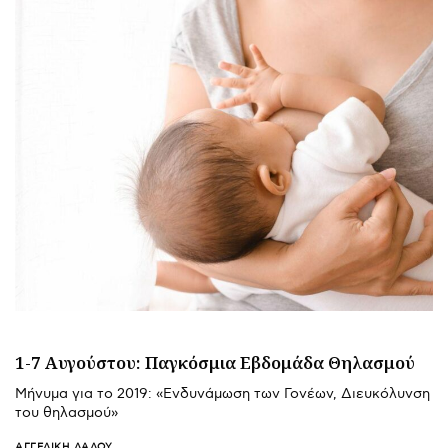
1-7 Αυγούστου: Παγκόσμια Εβδομάδα Θηλασμού
Μήνυμα για το 2019: «Ενδυνάμωση των Γονέων, Διευκόλυνση
του θηλασμού»
ΑΓΓΕΛΙΚΉ ΛΆΛΟΥ