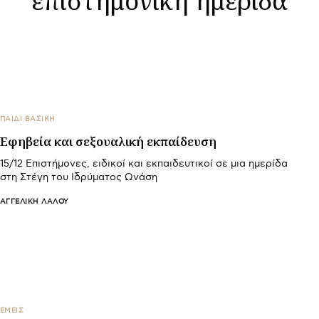
ΠΑΙΔΙ ΒΑΣΙΚΉ
Εφηβεία και σεξουαλική εκπαίδευση
15/12 Επιστήμονες, ειδικοί και εκπαιδευτικοί σε μια ημερίδα
στη Στέγη του Ιδρύματος Ωνάση
ΑΓΓΕΛΙΚΉ ΛΆΛΟΥ
ΕΜΕΙΣ