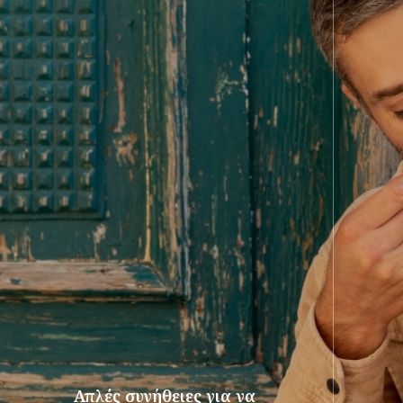
Απλές συνήθειες για να