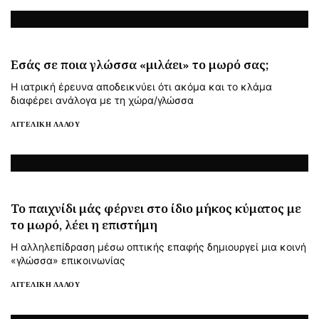
Εσάς σε ποια γλώσσα «μιλάει» το μωρό σας;
Η ιατρική έρευνα αποδεικνύει ότι ακόμα και το κλάμα
διαφέρει ανάλογα με τη χώρα/γλώσσα
ΑΓΓΕΛΙΚΉ ΛΆΛΟΥ
Το παιχνίδι μάς φέρνει στο ίδιο μήκος κύματος με
το μωρό, λέει η επιστήμη
Η αλληλεπίδραση μέσω οπτικής επαφής δημιουργεί μια κοινή
«γλώσσα» επικοινωνίας
ΑΓΓΕΛΙΚΉ ΛΆΛΟΥ