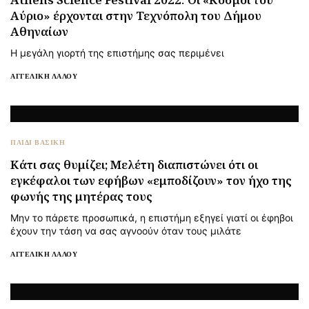
Αύριο» έρχονται στην Τεχνόπολη του Δήμου
Αθηναίων
Η μεγάλη γιορτή της επιστήμης σας περιμένει
ΑΓΓΕΛΙΚΉ ΛΆΛΟΥ
ΠΑΙΔΙ ΒΑΣΙΚΉ
Κάτι σας θυμίζει; Μελέτη διαπιστώνει ότι οι
εγκέφαλοι των εφήβων «εμποδίζουν» τον ήχο της
φωνής της μητέρας τους
Μην το πάρετε προσωπικά, η επιστήμη εξηγεί γιατί οι έφηβοι
έχουν την τάση να σας αγνοούν όταν τους μιλάτε
ΑΓΓΕΛΙΚΉ ΛΆΛΟΥ