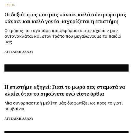
ΕΜΕΙΣ
Οι δεξιότητες που μας κάνουν καλό σύντροφο μας
κάνουν και καλό γονέα, ισχυρίζεται η επιστήμη
Ο τρόπος που αγαπάμε και φερόμαστε στις σχέσεις μας
αντανακλάται και στον τρόπο που μεγαλώνουμε τα παιδιά
μας
ΑΓΓΕΛΙΚΉ ΛΆΛΟΥ
H επιστήμη εξηγεί: Γιατί το μωρό σας σταματά να
κλαίει όταν το σηκώνετε ενώ είστε όρθια
Μια συναρπαστική μελέτη μάς διαφωτίζει ως προς το γιατί
συμβαίνει
ΑΓΓΕΛΙΚΉ ΛΆΛΟΥ