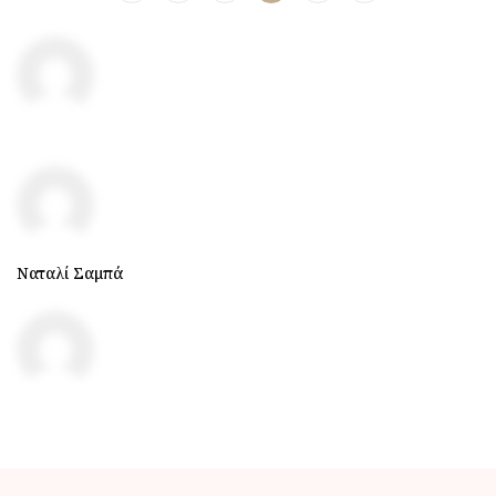
Ναταλί Σαμπά