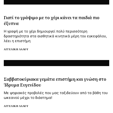
Γιατί το γράψιμο με το χέρι κάνει τα παιδιά πιο
έξυπνα
Η γραφή με το χέρι δημιουργεί πολύ περισσότερη
δραστηριότητα στα αισθητικά κινητικά μέρη του εγκεφάλου,
λέει η επιστήμη
ΑΓΓΕΛΙΚΉ ΛΆΛΟΥ
Σαββατοκύριακα γεμάτα επιστήμη και γνώση στο
Ίδρυμα Ευγενίδου
Με ψηφιακές προβολές που μας ταξιδεύουν από τα βάθη του
ωκεανού μέχρι το διάστημα!
ΑΓΓΕΛΙΚΉ ΛΆΛΟΥ