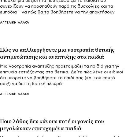
Υπάρχει μια δεξιότητα που ξεχωρίζει τα παιδιά που
συνεχίζουν να προσπαθούν παρά τις δυσκολίες και τα
εμπόδια – να πώς θα τα βοηθήσετε να την αποκτήσουν
ΑΓΓΕΛΙΚΉ ΛΆΛΟΥ
Πώς να καλλιεργήσετε μια νοοτροπία θετικής
αντιμετώπισης και ανάπτυξης στα παιδιά
Μια νοοτροπία ανάπτυξης προετοιμάζει τα παιδιά για την
επιτυχία εστιάζοντας στα θετικά. Δείτε πώς λένε οι ειδικοί
ότι μπορείτε να βοηθήσετε το παιδί σας (και τον εαυτό
σας!) να δει τη θετική πλευρά.
ΑΓΓΕΛΙΚΉ ΛΆΛΟΥ
Ποιο λάθος δεν κάνουν ποτέ οι γονείς που
μεγαλώνουν επιτυχημένα παιδιά