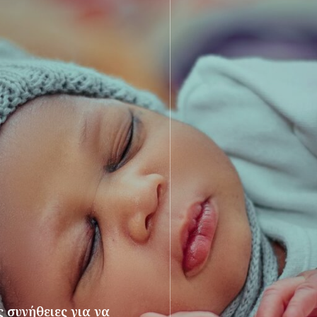
 συνήθειες για να