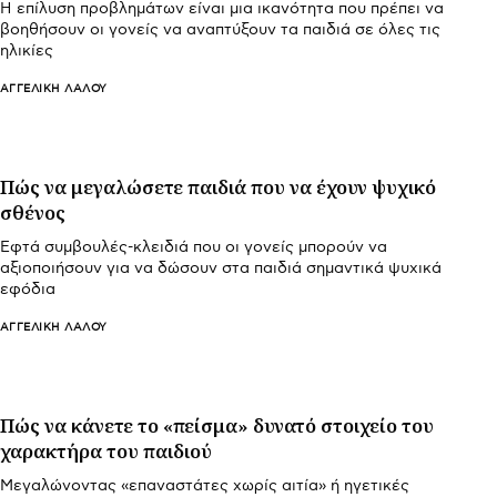
H επίλυση προβλημάτων είναι μια ικανότητα που πρέπει να
βοηθήσουν οι γονείς να αναπτύξουν τα παιδιά σε όλες τις
ηλικίες
ΑΓΓΕΛΙΚΉ ΛΆΛΟΥ
Πώς να μεγαλώσετε παιδιά που να έχουν ψυχικό
σθένος
Εφτά συμβουλές-κλειδιά που οι γονείς μπορούν να
αξιοποιήσουν για να δώσουν στα παιδιά σημαντικά ψυχικά
εφόδια
ΑΓΓΕΛΙΚΉ ΛΆΛΟΥ
Πώς να κάνετε το «πείσμα» δυνατό στοιχείο του
χαρακτήρα του παιδιού
Μεγαλώνοντας «επαναστάτες χωρίς αιτία» ή ηγετικές