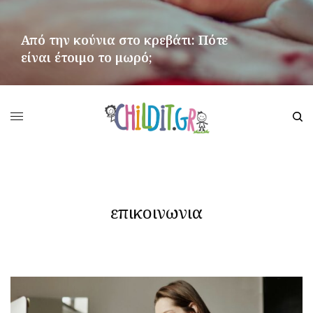
Από την κούνια στο κρεβάτι: Πότε
είναι έτοιμο το μωρό;
ΠΕΡΙΣΣΌΤΕΡΑ
επικοινωνια