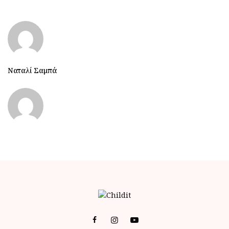
Ναταλί Σαμπά