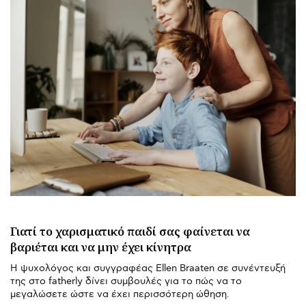
Γιατί το χαρισματικό παιδί σας φαίνεται να
βαριέται και να μην έχει κίνητρα
Η ψυχολόγος και συγγραφέας Ellen Braaten σε συνέντευξή
της στο fatherly δίνει συμβουλές για το πώς να το
μεγαλώσετε ώστε να έχει περισσότερη ώθηση.