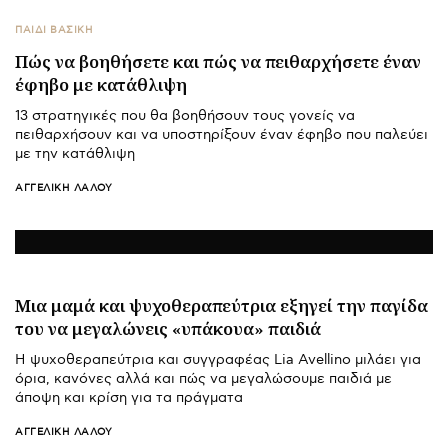
ΠΑΙΔΙ ΒΑΣΙΚΉ
Πώς να βοηθήσετε και πώς να πειθαρχήσετε έναν
έφηβο με κατάθλιψη
13 στρατηγικές που θα βοηθήσουν τους γονείς να
πειθαρχήσουν και να υποστηρίξουν έναν έφηβο που παλεύει
με την κατάθλιψη
ΑΓΓΕΛΙΚΉ ΛΆΛΟΥ
Μια μαμά και ψυχοθεραπεύτρια εξηγεί την παγίδα
του να μεγαλώνεις «υπάκουα» παιδιά
Η ψυχοθεραπεύτρια και συγγραφέας Lia Avellino μιλάει για
όρια, κανόνες αλλά και πώς να μεγαλώσουμε παιδιά με
άποψη και κρίση για τα πράγματα
ΑΓΓΕΛΙΚΉ ΛΆΛΟΥ