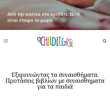
Από την κούνια στο κρεβάτι: Πότε
είναι έτοιμο το μωρό;
ΠΕΡΙΣΣΌΤΕΡΑ
Εξερευνώντας τα συναισθήματα.
Προτάσεις βιβλίων με συναισθηματα
για τα παιδιά