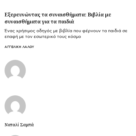
Εξερευνώντας τα συναισθήματα: Βιβλία με
συναισθήματα για τα παιδιά
Ένας χρήσιμος οδηγός με βιβλία που φέρνουν τα παιδιά σε
επαφή με τον εσωτερικό τους κόσμο
ΑΓΓΕΛΙΚΉ ΛΆΛΟΥ
Ναταλί Σαμπά