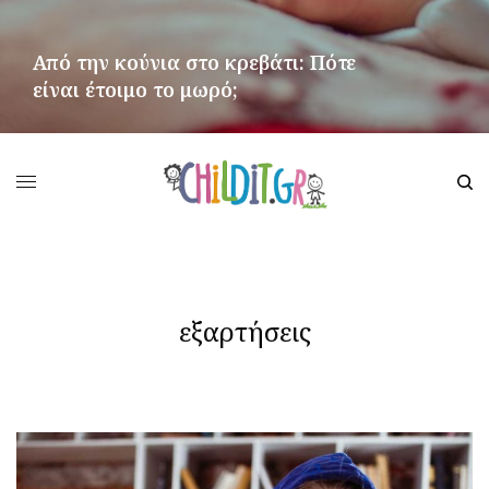
Από την κούνια στο κρεβάτι: Πότε
είναι έτοιμο το μωρό;
ΠΕΡΙΣΣΌΤΕΡΑ
εξαρτήσεις