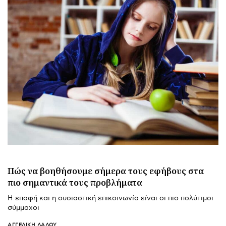
Πώς να βοηθήσουμε σήμερα τους εφήβους στα
πιο σημαντικά τους προβλήματα
Η επαφή και η ουσιαστική επικοινωνία είναι οι πιο πολύτιμοι
σύμμαχοι
ΑΓΓΕΛΙΚΉ ΛΆΛΟΥ