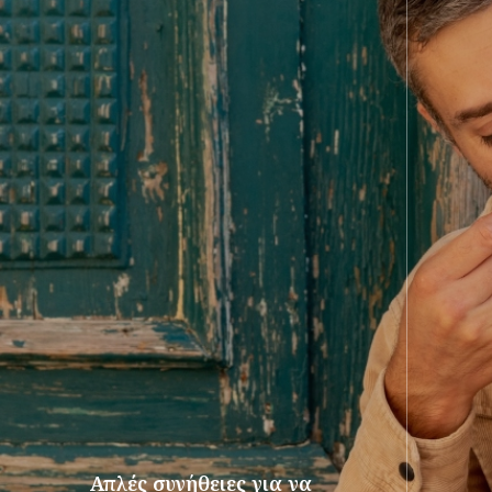
Απλές συνήθειες για να