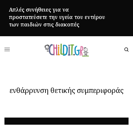
Απλές συνήθειες για να
προστατεύσετε την υγεία του εντέρου
των παιδιών στις διακοπές
ΠΕΡΙΣΣΌΤΕΡΑ
ενθάρρυνση θετικής συμπεριφοράς