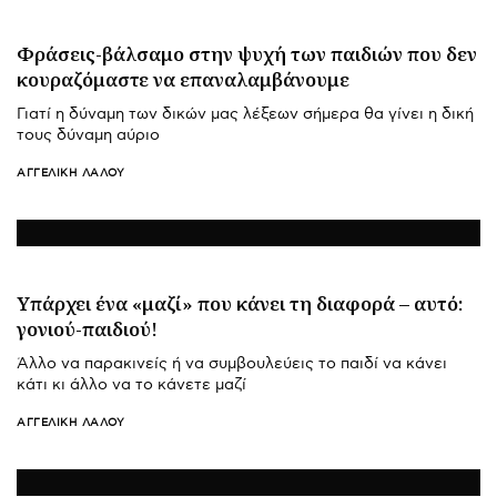
Φράσεις-βάλσαμο στην ψυχή των παιδιών που δεν
κουραζόμαστε να επαναλαμβάνουμε
Γιατί η δύναμη των δικών μας λέξεων σήμερα θα γίνει η δική
τους δύναμη αύριο
ΑΓΓΕΛΙΚΉ ΛΆΛΟΥ
Υπάρχει ένα «μαζί» που κάνει τη διαφορά – αυτό:
γονιού-παιδιού!
Άλλο να παρακινείς ή να συμβουλεύεις το παιδί να κάνει
κάτι κι άλλο να το κάνετε μαζί
ΑΓΓΕΛΙΚΉ ΛΆΛΟΥ