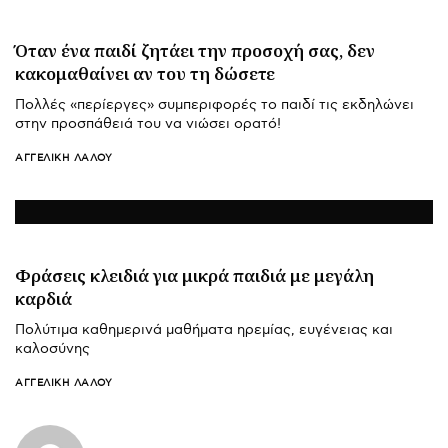
Όταν ένα παιδί ζητάει την προσοχή σας, δεν
κακομαθαίνει αν του τη δώσετε
Πολλές «περίεργες» συμπεριφορές το παιδί τις εκδηλώνει
στην προσπάθειά του να νιώσει ορατό!
ΑΓΓΕΛΙΚΉ ΛΆΛΟΥ
Φράσεις κλειδιά για μικρά παιδιά με μεγάλη
καρδιά
Πολύτιμα καθημερινά μαθήματα ηρεμίας, ευγένειας και
καλοσύνης
ΑΓΓΕΛΙΚΉ ΛΆΛΟΥ