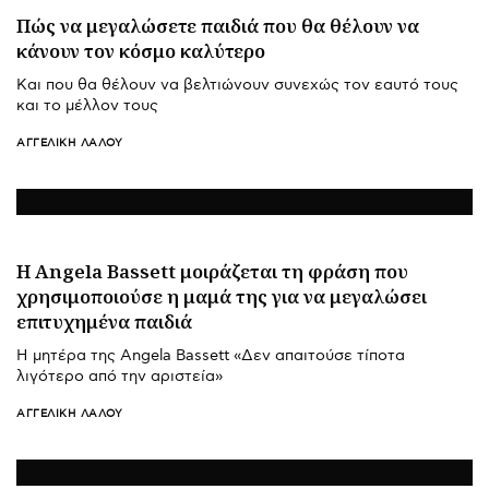
Πώς να μεγαλώσετε παιδιά που θα θέλουν να
κάνουν τον κόσμο καλύτερο
Και που θα θέλουν να βελτιώνουν συνεχώς τον εαυτό τους
και το μέλλον τους
ΑΓΓΕΛΙΚΉ ΛΆΛΟΥ
Η Angela Bassett μοιράζεται τη φράση που
χρησιμοποιούσε η μαμά της για να μεγαλώσει
επιτυχημένα παιδιά
Η μητέρα της Angela Bassett «Δεν απαιτούσε τίποτα
λιγότερο από την αριστεία»
ΑΓΓΕΛΙΚΉ ΛΆΛΟΥ