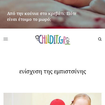
Από την κούνια στο κρεβάτι: Πότε
είναι έτοιμο το μωρό;
ΠΕΡΙΣΣΌΤΕΡΑ
ενίσχυση της εμπιστσύνης