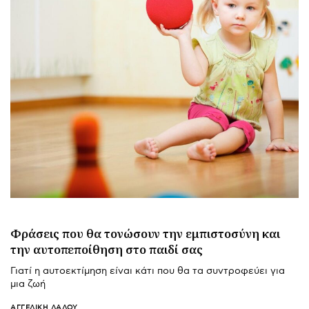
Φράσεις που θα τονώσουν την εμπιστοσύνη και
την αυτοπεποίθηση στο παιδί σας
Γιατί η αυτοεκτίμηση είναι κάτι που θα τα συντροφεύει για
μια ζωή
ΑΓΓΕΛΙΚΉ ΛΆΛΟΥ