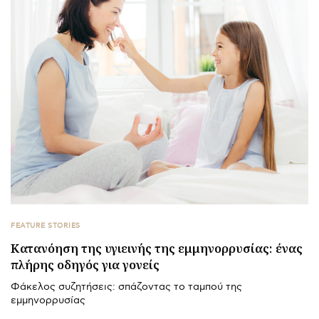
FEATURE STORIES
Κατανόηση της υγιεινής της εμμηνορρυσίας: ένας
πλήρης οδηγός για γονείς
Φάκελος συζητήσεις: σπάζοντας το ταμπού της
εμμηνορρυσίας