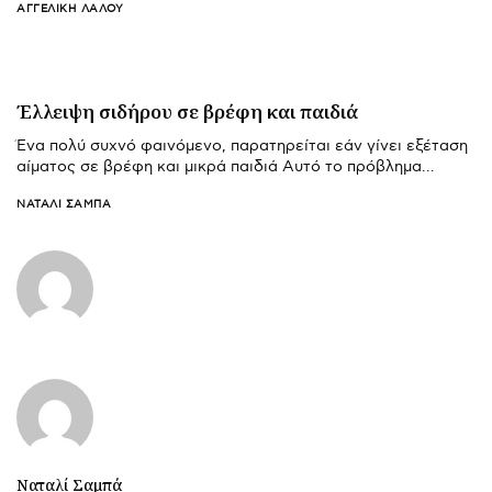
ΑΓΓΕΛΙΚΉ ΛΆΛΟΥ
Έλλειψη σιδήρου σε βρέφη και παιδιά
Ένα πολύ συχνό φαινόμενο, παρατηρείται εάν γίνει εξέταση
αίματος σε βρέφη και μικρά παιδιά Αυτό το πρόβλημα…
ΝΑΤΑΛΊ ΣΑΜΠΆ
Ναταλί Σαμπά