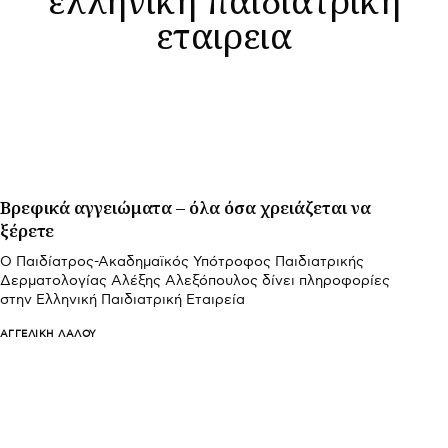
εταιρεια
Βρεφικά αγγειώματα – όλα όσα χρειάζεται να
ξέρετε
Ο Παιδίατρος-Ακαδημαϊκός Υπότροφος Παιδιατρικής
Δερματολογίας Αλέξης Αλεξόπουλος δίνει πληροφορίες
στην Ελληνική Παιδιατρική Εταιρεία
ΑΓΓΕΛΙΚΉ ΛΆΛΟΥ