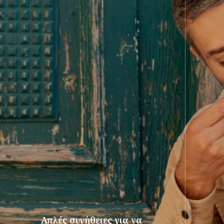
Απλές συνήθειες για να