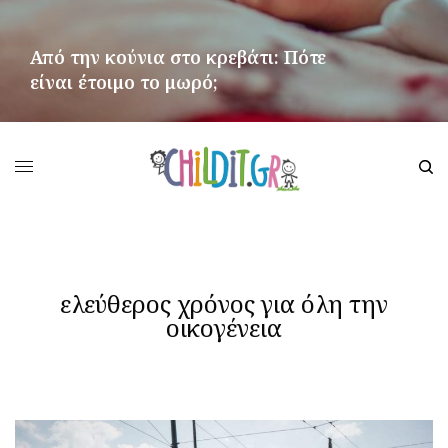
Από την κούνια στο κρεβάτι: Πότε
είναι έτοιμο το μωρό;
ΠΕΡΙΣΣΌΤΕΡΑ
ελεύθερος χρόνος για όλη την
οικογένεια