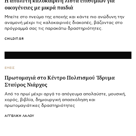
Η απόλυτη καλοκαιρινή λίστα επιθυμιών για
οικογένειες με μικρά παιδιά
Μπείτε στο πνεύμα της εποχής και κάντε πιο ανώδυνη την
αναμονή μέχρι τις καλοκαιρινές διακοπές, βάζοντας στο
πρόγραμμά σας τις παρακάτω δραστηριότητες.
CHILDIT.GR
ΕΜΕΙΣ
Πρωτομαγιά στο Κέντρο Πολιτισμού Ίδρυμα
Σταύρος Νιάρχος
Από το πρωί μέχρι αργά το απόγευμα απολαύστε, μουσική,
χορός, βιβλία, δημιουργική απασχόληση και
πρωτομαγιάτικες δραστηριότητες
ΑΓΓΕΛΙΚΉ ΛΆΛΟΥ