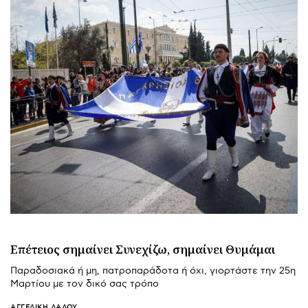
Επέτειος σημαίνει Συνεχίζω, σημαίνει Θυμάμαι
Παραδοσιακά ή μη, πατροπαράδοτα ή όχι, γιορτάστε την 25η
Μαρτίου με τον δικό σας τρόπο
ΑΓΓΕΛΙΚΉ ΛΆΛΟΥ