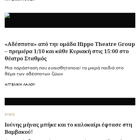
«Αδέσποτα» από την ομάδα Hippo Theatre Group
– πρεμιέρα 1/10 και κάθε Κυριακή στις 15:00 στο
θέατρο Σταθμός
Μια παράσταση που ευαισθητοποιεί τα μικρά παιδιά στο
θέμα των αδέσποτων ζώων
ΑΓΓΕΛΙΚΉ ΛΆΛΟΥ
ΕΜΕΙΣ
Ιούνης μήνας μπήκε και το καλοκαίρι έφτασε στη
Βαμβακού!