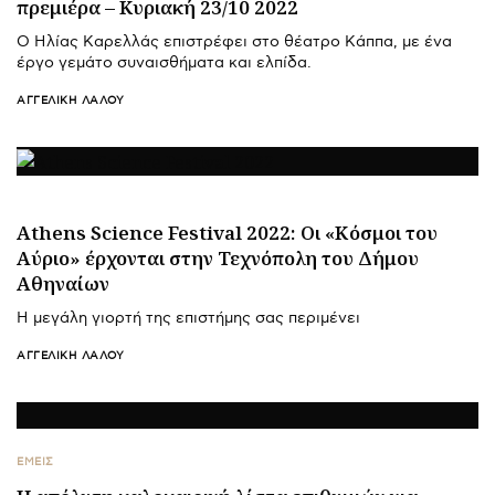
πρεμιέρα – Κυριακή 23/10 2022
O Ηλίας Καρελλάς επιστρέφει στο θέατρο Κάππα, με ένα
έργο γεμάτο συναισθήματα και ελπίδα.
ΑΓΓΕΛΙΚΉ ΛΆΛΟΥ
Athens Science Festival 2022: Οι «Κόσμοι του
Αύριο» έρχονται στην Τεχνόπολη του Δήμου
Αθηναίων
Η μεγάλη γιορτή της επιστήμης σας περιμένει
ΑΓΓΕΛΙΚΉ ΛΆΛΟΥ
ΕΜΕΙΣ