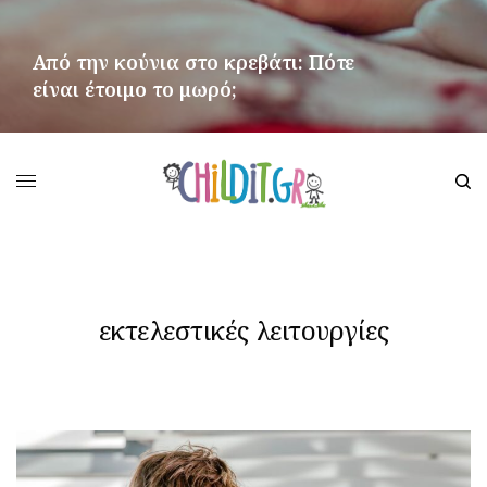
Από την κούνια στο κρεβάτι: Πότε
είναι έτοιμο το μωρό;
ΠΕΡΙΣΣΌΤΕΡΑ
εκτελεστικές λειτουργίες