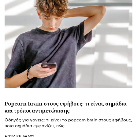
Popcorn brain στους εφήβους: τι είναι, σημάδια
και τρόποι αντιμετώπισης
Οδηγός για γονείς: τι είναι το popcorn brain στους εφήβους,
ποια σημάδια εμφανίζει, πώς
ΑΓΓΕΛΙΚΉ ΛΆΛΟΥ