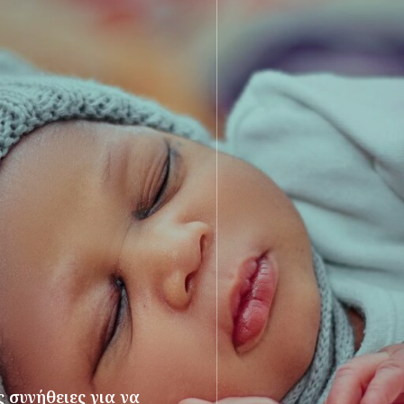
 συνήθειες για να