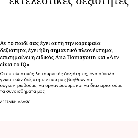
Αν το παιδί σας έχει αυτή την κορυφαία
δεξιότητα, έχει ήδη σημαντικό πλεονέκτημα,
επισημαίνει η ειδικός Ana Homayoun και «Δεν
είναι το IQ»
Οι εκτελεστικές λειτουργικές δεξιότητες, ένα σύνολο
γνωστικών δεξιοτήτων που μας βοηθούν να
συγκεντρωθούμε, να οργανώσουμε και να διαχειριστούμε
τα συναισθήματά μας
ΑΓΓΕΛΙΚΉ ΛΆΛΟΥ