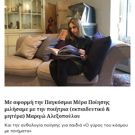
Με αφορμή την Παγκόσμια Μέρα Ποίησης
μιλήσαμε με την ποιήτρια (εκπαιδευτικό &
μητέρα) Μαριγώ Αλεξοπούλου
Και την ανθολογία ποίησης για παιδιά «Ο γύρος του κόσμου
με ποιήματα»