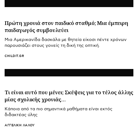
Πρώτη χρονιά στον παιδικό σταθμό; Μια έμπειρη
παιδαγωγός συμβουλεύει
Μια Αμερικανίδα δασκάλα με θητεία είκοσι πέντε χρόνων
παρουσιάζει στους γονείς τη δική της οπτική.
CHILDIT.GR
Τι είναι αυτό που μένει; Σκέψεις για το τέλος άλλης
μίας σχολικής χρονιάς…
Κάποια από τα πιο σημαντικά μαθήματα είναι εκτός
διδακτέας ύλης
ΑΓΓΕΛΙΚΉ ΛΆΛΟΥ