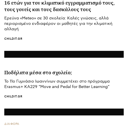
16 ετών για τον κλιματικό εγγραμματισμό τους,
τους γονείς και τους δασκάλους τους
Ερεύνα «Meteo» σε 30 σχολεία: Καλές γνώσεις, αλλά
περιορισμένο ενδιαφέρον οι μαθητές για την κλιματική
αλλαγή
CHILDIT.GR
Ποδήλατα μέσα στο σχολείο;
Το 11ο Γυμνάσιο Ιωαννίνων συμμετέχει στο πρόγραμμα
Erasmus+ ΚΑ229 “Move and Pedal for Better Learning”
CHILDIT.GR
ΔΙΑΦΟΡΑ