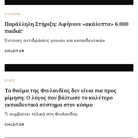
ΔΙΑΦΟΡΑ
Παράλληλη Στήριξη: Αφήνουν «ακάλυπτα» 6.000
παιδιά!
Έντονες αντιδράσεις γονιών και εκπαιδευτικών
CHILDIT.GR
ΕΜΕΙΣ
Το θαύμα της Φινλανδίας δεν είναι πια προς
μίμηση: Ο λόγος που βάλτωσε το καλύτερο
εκπαιδευτικό σύστημα στον κόσμο
Tι συμβαίνει τελικά στη Φινλανδία;
CHILDIT.GR