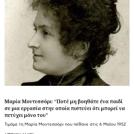
Μαρία Μοντεσσόρι: “Ποτέ μη βοηθάτε ένα παιδί
σε μια εργασία στην οποία πιστεύει ότι μπορεί να
πετύχει μόνο του”
Τιμάμε τη Μαρία Μοντεσσόρι που πέθανε στις 6 Μαΐου 1952