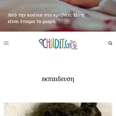
Από την κούνια στο κρεβάτι: Πότε
είναι έτοιμο το μωρό;
ΠΕΡΙΣΣΌΤΕΡΑ
εκπαιδευση