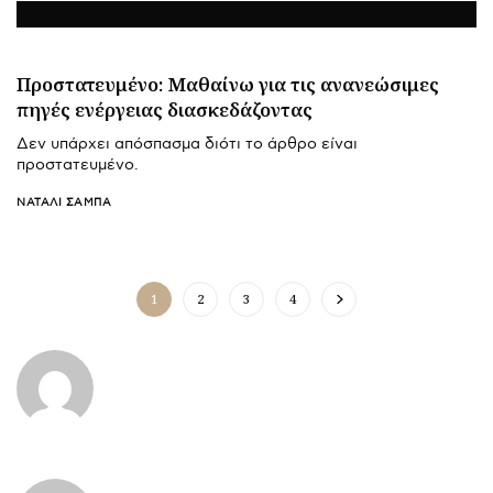
Πρoστατευμένο: Μαθαίνω για τις ανανεώσιμες
πηγές ενέργειας διασκεδάζοντας
Δεν υπάρχει απόσπασμα διότι το άρθρο είναι
προστατευμένο.
ΝΑΤΑΛΊ ΣΑΜΠΆ
1
2
3
4