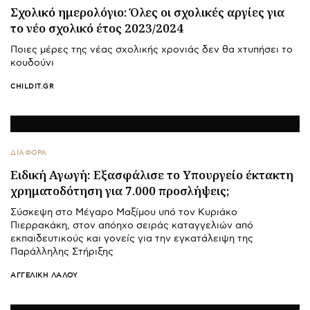
Σχολικό ημερολόγιο: Όλες οι σχολικές αργίες για
το νέο σχολικό έτος 2023/2024
Ποιες μέρες της νέας σχολικής χρονιάς δεν θα χτυπήσει το
κουδούνι
CHILDIT.GR
ΔΙΑΦΟΡΑ
Ειδική Αγωγή: Εξασφάλισε το Υπουργείο έκτακτη
χρηματοδότηση για 7.000 προσλήψεις;
Σύσκεψη στο Μέγαρο Μαξίμου υπό τον Κυριάκο
Πιερρακάκη, στον απόηχο σειράς καταγγελιών από
εκπαιδευτικούς και γονείς για την εγκατάλειψη της
Παράλληλης Στήριξης
ΑΓΓΕΛΙΚΉ ΛΆΛΟΥ