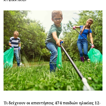
ΑΓΓΕΛΙΚΉ ΛΆΛΟΥ
Τι δείχνουν οι απαντήσεις 474 παιδιών ηλικίας 12-