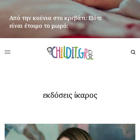
Από την κούνια στο κρεβάτι: Πότε
είναι έτοιμο το μωρό;
ΠΕΡΙΣΣΌΤΕΡΑ
εκδόσεις ίκαρος