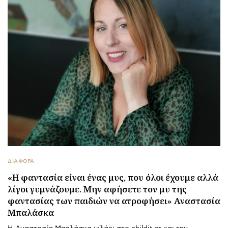
ΔΙΑΦΟΡΑ
«Η φαντασία είναι ένας μυς, που όλοι έχουμε αλλά
λίγοι γυμνάζουμε. Μην αφήσετε τον μυ της
φαντασίας των παιδιών να ατροφήσει» Αναστασία
Μπαλάσκα