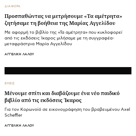
ΔΙΑΦΟΡΑ
Προσπαθώντας να μετρήσουμε «Τα αμέτρητα»
ζητήσαμε τη βοήθεια της Μαρίας Αγγελίδου
Με αφορμή το βιβλίο της «Τα αμέτρητα» που κυκλοφορεί
από τις εκδόσεις Ίκαρος μιλήσαμε με τη συγγραφέα-
μεταφράστρια Μαρία Αγγελίδου
ΑΓΓΕΛΙΚΉ ΛΆΛΟΥ
ΕΜΕΙΣ
Μένουμε σπίτι και διαβάζουμε ένα νέο παιδικό
βιβλίο από τις εκδόσεις Ίκαρος
Για τον Κορωνοϊό σε εικονογράφηση του βραβευμένου Axel
Scheffler
ΑΓΓΕΛΙΚΉ ΛΆΛΟΥ