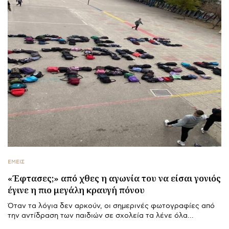
ΕΜΕΙΣ
«Έφτασες;» από χθες η αγωνία του να είσαι γονιός
έγινε η πιο μεγάλη κραυγή πόνου
Όταν τα λόγια δεν αρκούν, οι σημερινές φωτογραφίες από
την αντίδραση των παιδιών σε σχολεία τα λένε όλα…