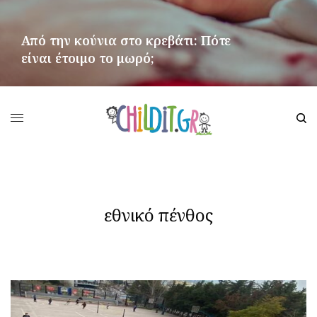
Από την κούνια στο κρεβάτι: Πότε
είναι έτοιμο το μωρό;
ΠΕΡΙΣΣΌΤΕΡΑ
εθνικό πένθος