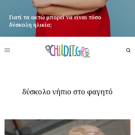
Γιατί τα οκτώ μπορεί να είναι τόσο
δύσκολη ηλικία;
ΠΕΡΙΣΣΌΤΕΡΑ
δύσκολο νήπιο στο φαγητό