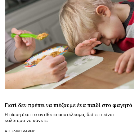
Γιατί δεν πρέπει να πιέζουμε ένα παιδί στο φαγητό
Η πίεση έχει το αντίθετο αποτέλεσμα, δείτε τι είναι
καλύτερο να κάνετε
ΑΓΓΕΛΙΚΉ ΛΆΛΟΥ