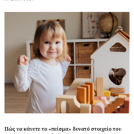
Πώς να κάνετε το «πείσμα» δυνατό στοιχείο του