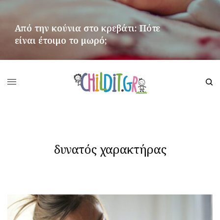
Από την κούνια στο κρεβάτι: Πότε
είναι έτοιμο το μωρό;
ΠΕΡΙΣΣΌΤΕΡΑ
δυνατός χαρακτήρας