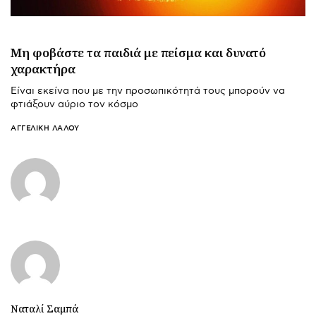
Μη φοβάστε τα παιδιά με πείσμα και δυνατό
χαρακτήρα
Είναι εκείνα που με την προσωπικότητά τους μπορούν να
φτιάξουν αύριο τον κόσμο
ΑΓΓΕΛΙΚΉ ΛΆΛΟΥ
Ναταλί Σαμπά