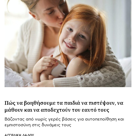
Πώς να βοηθήσουμε τα παιδιά να πιστέψουν, να
μάθουν και να αποδεχτούν τον εαυτό τους
Βάζοντας από νωρίς γερές βάσεις για αυτοπεποίθηση και
εμπιστοσύνη στις δυνάμεις τους
ΑΓΓΕΛΙΚΉ ΛΆΛΟΥ