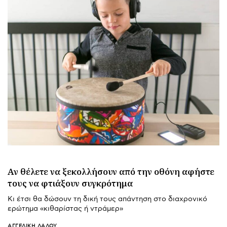
Αν θέλετε να ξεκολλήσουν από την οθόνη αφήστε
τους να φτιάξουν συγκρότημα
Κι έτσι θα δώσουν τη δική τους απάντηση στο διαχρονικό
ερώτημα «κιθαρίστας ή ντράμερ»
ΑΓΓΕΛΙΚΉ ΛΆΛΟΥ