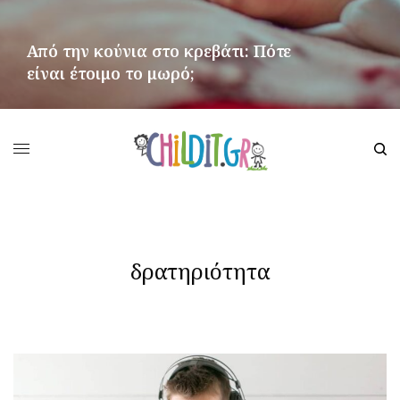
Από την κούνια στο κρεβάτι: Πότε
είναι έτοιμο το μωρό;
ΠΕΡΙΣΣΌΤΕΡΑ
δρατηριότητα